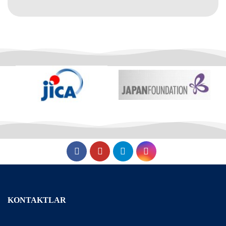
KONTAKTLAR