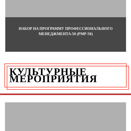
НАБОР НА ПРОГРАММУ ПРОФЕССИОНАЛЬНОГО
МЕНЕДЖМЕНТА-50 (PMP-50)
КУЛЬТУРНЫЕ
МЕРОПРИЯТИЯ