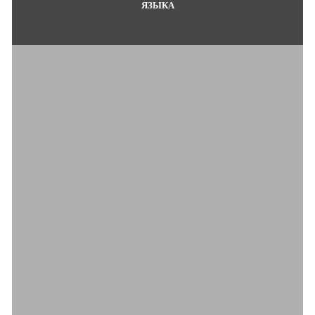
ЯЗЫКА