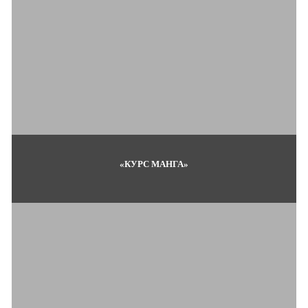
«КУРС МАНГА»