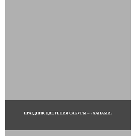
ПРАЗДНИК ЦВЕТЕНИЯ САКУРЫ – «ХАНАМИ»