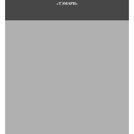
«ТЭМАРИ»