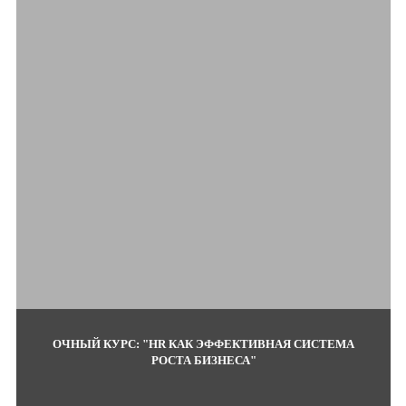
ОЧНЫЙ КУРС: "HR КАК ЭФФЕКТИВНАЯ СИСТЕМА
РОСТА БИЗНЕСА"