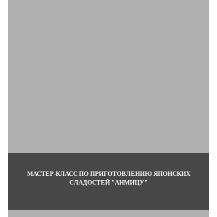
МАСТЕР-КЛАСС ПО ПРИГОТОВЛЕНИЮ ЯПОНСКИХ
СЛАДОСТЕЙ "АНМИЦУ"