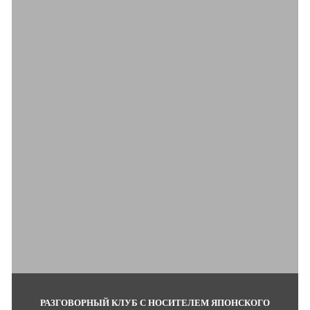
РАЗГОВОРНЫЙ КЛУБ С НОСИТЕЛЕМ ЯПОНСКОГО