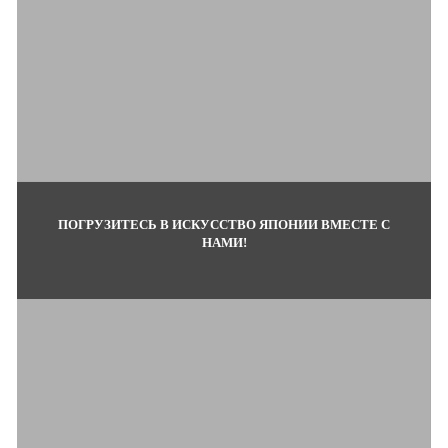
ПОГРУЗИТЕСЬ В ИСКУССТВО ЯПОНИИ ВМЕСТЕ С
НАМИ!