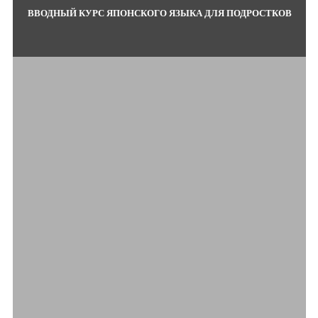
ВВОДНЫЙ КУРС ЯПОНСКОГО ЯЗЫКА ДЛЯ ПОДРОСТКОВ