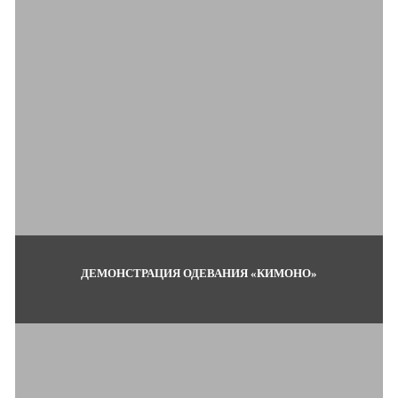
ДЕМОНСТРАЦИЯ ОДЕВАНИЯ «КИМОНО»