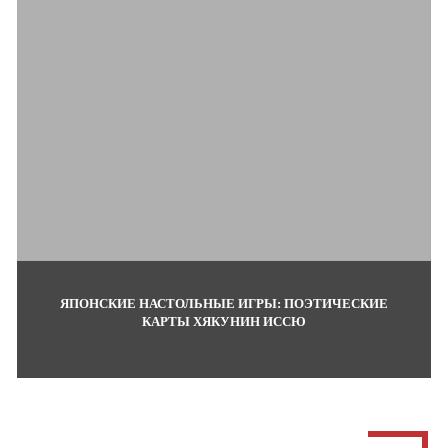
ЯПОНСКИЕ НАСТОЛЬНЫЕ ИГРЫ: ПОЭТИЧЕСКИЕ
КАРТЫ ХЯКУНИН ИССЮ