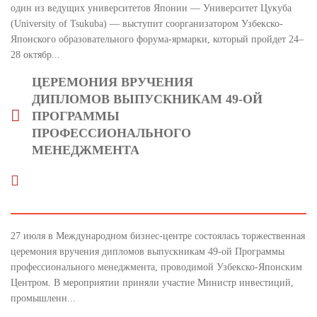
один из ведущих университетов Японии — Университет Цукуба
(University of Tsukuba) — выступит соорганизатором Узбекско-
Японского образовательного форума-ярмарки, который пройдет 24–
28 октябр...
ЦЕРЕМОНИЯ ВРУЧЕНИЯ
ДИПЛОМОВ ВЫПУСКНИКАМ 49-ОЙ
ПРОГРАММЫ
ПРОФЕССИОНАЛЬНОГО
МЕНЕДЖМЕНТА
27 июля в Международном бизнес-центре состоялась торжественная
церемония вручения дипломов выпускникам 49-ой Программы
профессионального менеджмента, проводимой Узбекско-Японским
Центром. В мероприятии приняли участие Министр инвестиций,
промышленн...