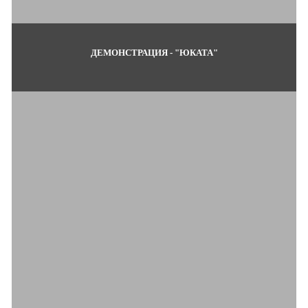
ДЕМОНСТРАЦИЯ - "ЮКАТА"