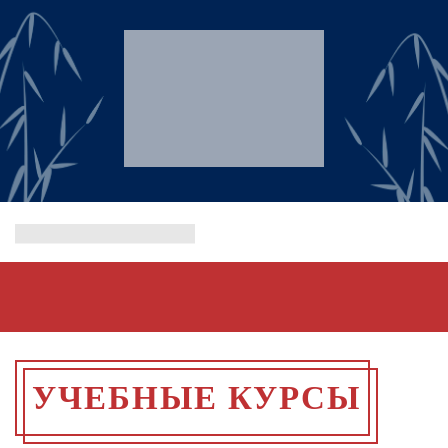
УЧЕБНЫЕ КУРСЫ