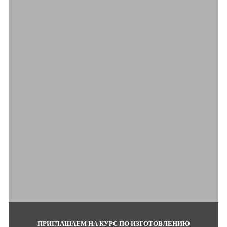
ПРИГЛАШАЕМ НА КУРС ПО ИЗГОТОВЛЕНИЮ