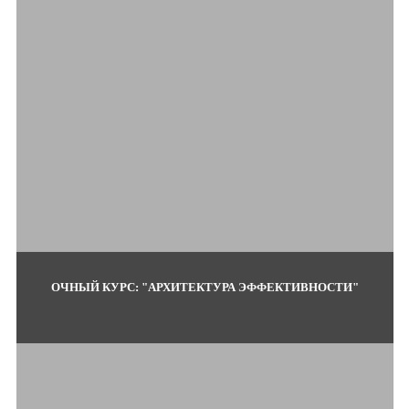
ОЧНЫЙ КУРС: "АРХИТЕКТУРА ЭФФЕКТИВНОСТИ"