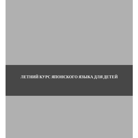
ЛЕТНИЙ КУРС ЯПОНСКОГО ЯЗЫКА ДЛЯ ДЕТЕЙ