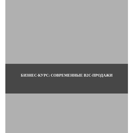
БИЗНЕС-КУРС: СОВРЕМЕННЫЕ B2C-ПРОДАЖИ