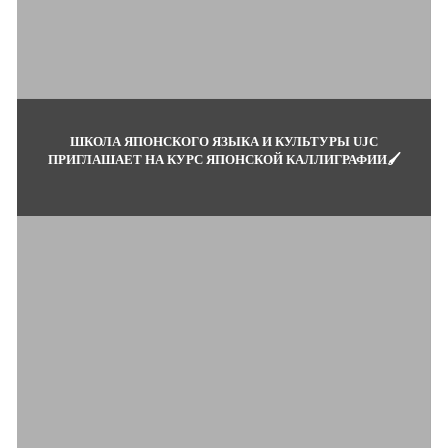
ШКОЛА ЯПОНСКОГО ЯЗЫКА И КУЛЬТУРЫ UJC
ПРИГЛАШАЕТ НА КУРС ЯПОНСКОЙ КАЛЛИГРАФИИ🖌