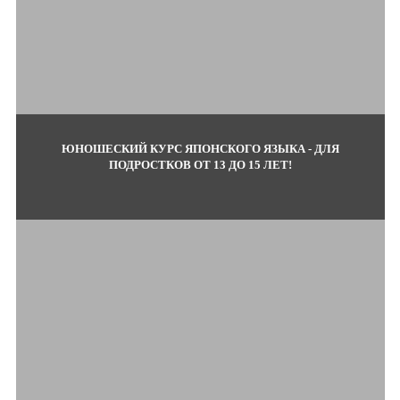
ЮНОШЕСКИЙ КУРС ЯПОНСКОГО ЯЗЫКА - ДЛЯ
ПОДРОСТКОВ ОТ 13 ДО 15 ЛЕТ!