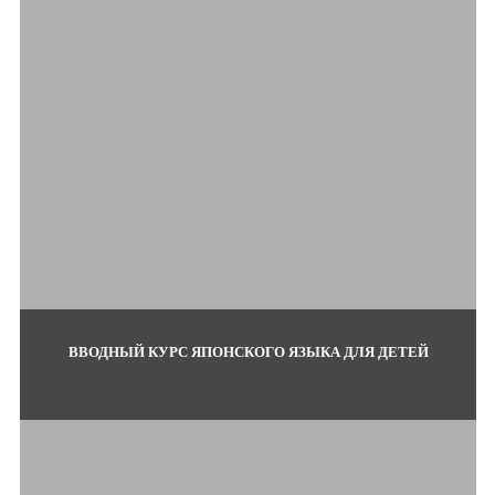
ВВОДНЫЙ КУРС ЯПОНСКОГО ЯЗЫКА ДЛЯ ДЕТЕЙ