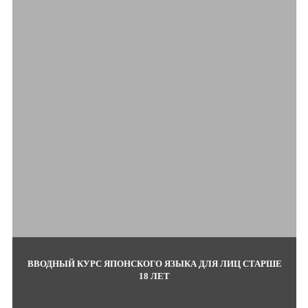
ВВОДНЫЙ КУРС ЯПОНСКОГО ЯЗЫКА ДЛЯ ЛИЦ СТАРШЕ
18 ЛЕТ