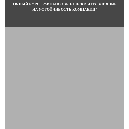
ОЧНЫЙ КУРС: "ФИНАНСОВЫЕ РИСКИ И ИХ ВЛИЯНИЕ
НА УСТОЙЧИВОСТЬ КОМПАНИИ"