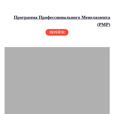
Программа Профессионального Менеджмента
(PMP)
ПЕРЕЙТИ