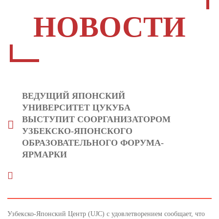
НОВОСТИ
ВЕДУЩИЙ ЯПОНСКИЙ
УНИВЕРСИТЕТ ЦУКУБА
ВЫСТУПИТ СООРГАНИЗАТОРОМ
УЗБЕКСКО-ЯПОНСКОГО
ОБРАЗОВАТЕЛЬНОГО ФОРУМА-
ЯРМАРКИ
Узбекско-Японский Центр (UJC) с удовлетворением сообщает, что