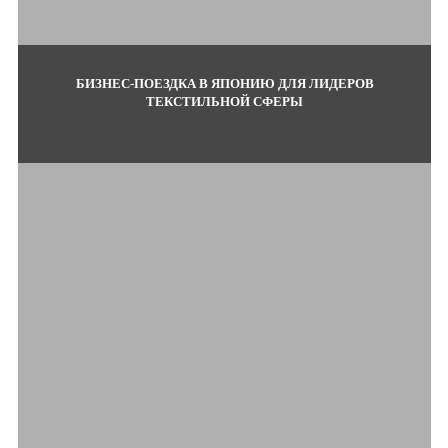
БИЗНЕС-ПОЕЗДКА В ЯПОНИЮ ДЛЯ ЛИДЕРОВ
ТЕКСТИЛЬНОЙ СФЕРЫ