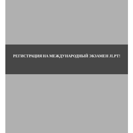
РЕГИСТРАЦИЯ НА МЕЖДУНАРОДНЫЙ ЭКЗАМЕН JLPT!