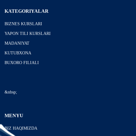
KATEGORIYALAR
BIZNES KURSLARI
YAPON TILI KURSLARI
MADANIYAT
KUTUBXONA
BUXORO FILIALI
&nbsp;
MENYU
BIZ HAQIMIZDA