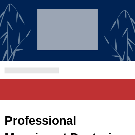
Professional