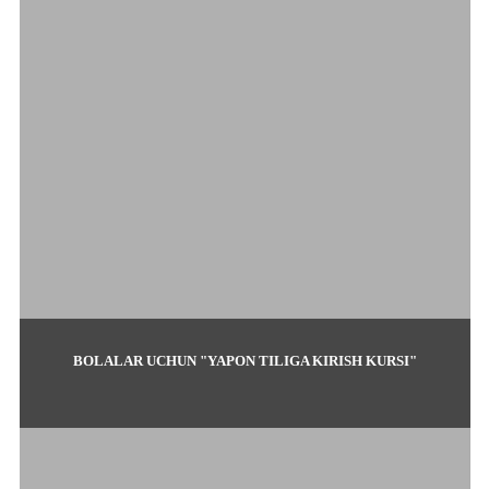
BOLALAR UCHUN "YAPON TILIGA KIRISH KURSI"