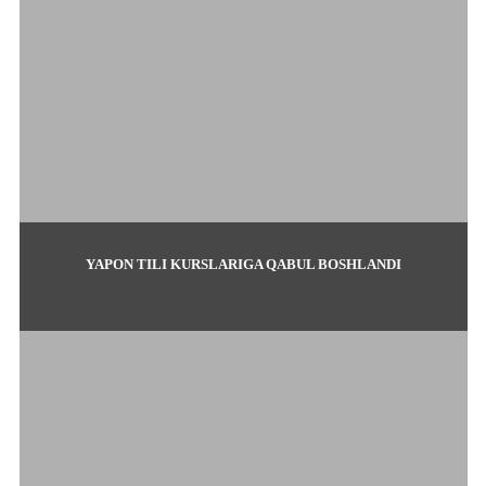
YAPON TILI KURSLARIGA QABUL BOSHLANDI