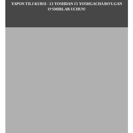
YAPON TILI KURSI - 13 YOSHDAN 15 YOSHGACHA BO‘LGAN
O‘SMIRLAR UCHUN!