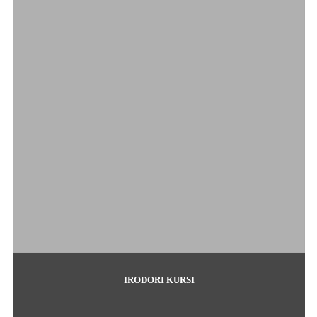
IRODORI KURSI