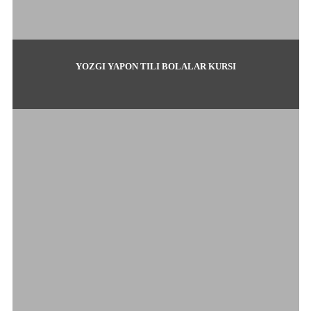
YOZGI YAPON TILI BOLALAR KURSI