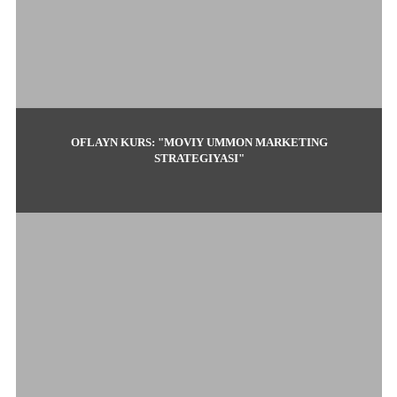
OFLAYN KURS: "MOVIY UMMON MARKETING
STRATEGIYASI"