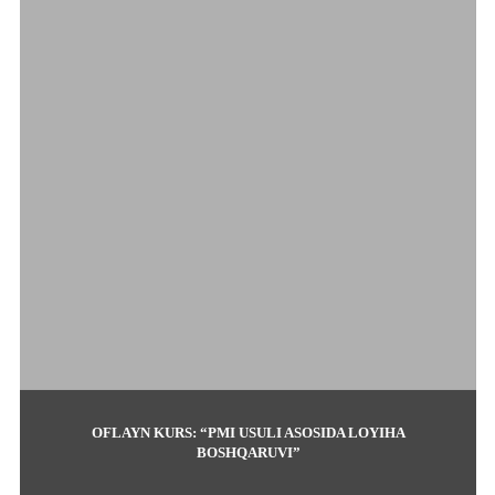
OFLAYN KURS: “PMI USULI ASOSIDA LOYIHA
BOSHQARUVI”