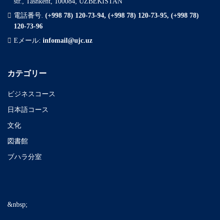
str., Tashkent, 100084, UZBEKISTAN
電話番号.
(+998 78) 120-73-94, (+998 78) 120-73-95, (+998 78)
120-73-96
Eメール:
infomail@ujc.uz
カテゴリー
ビジネスコース
日本語コース
文化
図書館
ブハラ分室
&nbsp;