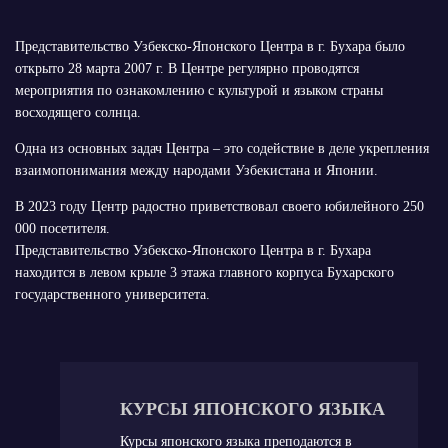
Представительство Узбекско-Японского Центра в г. Бухара было
открыто 28 марта 2007 г. В Центре регулярно проводятся
мероприятия по ознакомлению с культурой и языком страны
восходящего солнца.
Одна из основных задач Центра – это содействие в деле укрепления
взаимопонимания между народами Узбекистана и Японии.
В 2023 году Центр радостно приветствовал своего юбилейного 250
000 посетителя.
Представительство Узбекско-Японского Центра в г. Бухара
находится в левом крыле 3 этажа главного корпуса Бухарского
государственного университета.
КУРСЫ ЯПОНСКОГО ЯЗЫКА
Курсы японского языка преподаются в