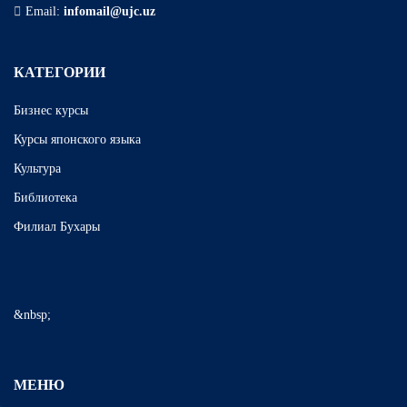
Email:
infomail@ujc.uz
КАТЕГОРИИ
Бизнес курсы
Курсы японского языка
Культура
Библиотека
Филиал Бухары
&nbsp;
МЕНЮ