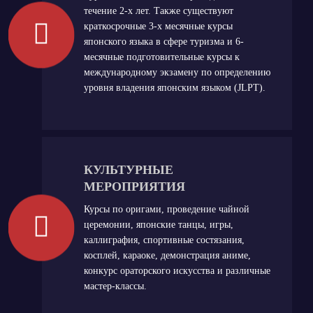
течение 2-х лет. Также существуют
краткосрочные 3-х месячные курсы
японского языка в сфере туризма и 6-
месячные подготовительные курсы к
международному экзамену по определению
уровня владения японским языком (JLPT).
КУЛЬТУРНЫЕ
МЕРОПРИЯТИЯ
Курсы по оригами, проведение чайной
церемонии, японские танцы, игры,
каллиграфия, спортивные состязания,
косплей, караоке, демонстрация аниме,
конкурс ораторского искусства и различные
мастер-классы.