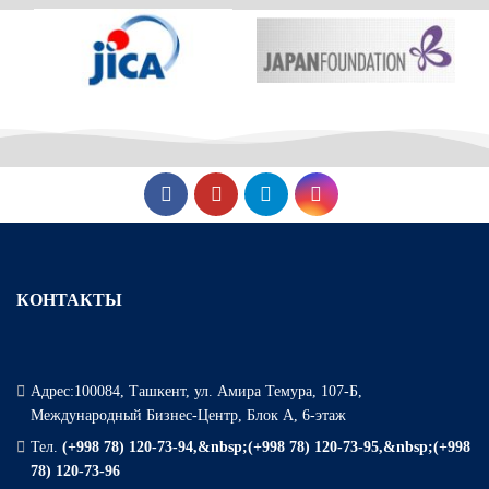
КОНТАКТЫ
Адрес:100084, Ташкент, ул. Амира Темура, 107-Б,
Международный Бизнес-Центр, Блок А, 6-этаж
Тел.
(+998 78) 120-73-94,&nbsp;(+998 78) 120-73-95,&nbsp;(+998
78) 120-73-96