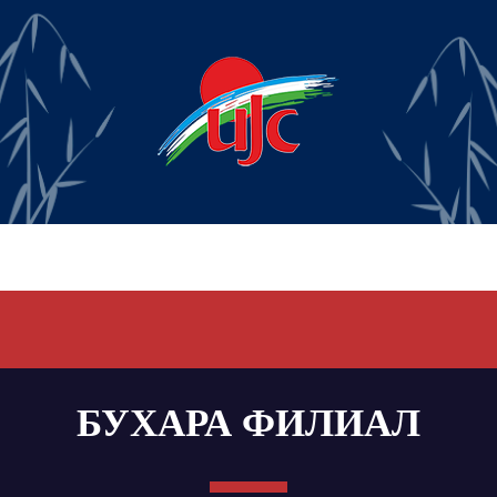
БУХАРА ФИЛИАЛ