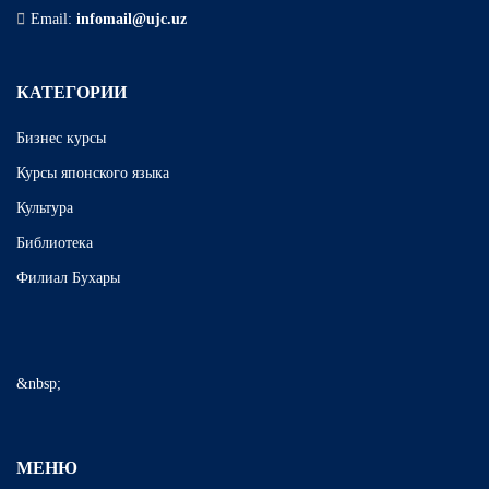
Email:
infomail@ujc.uz
КАТЕГОРИИ
Бизнес курсы
Курсы японского языка
Культура
Библиотека
Филиал Бухары
&nbsp;
МЕНЮ