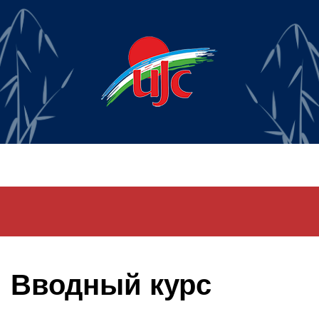
Вводный курс