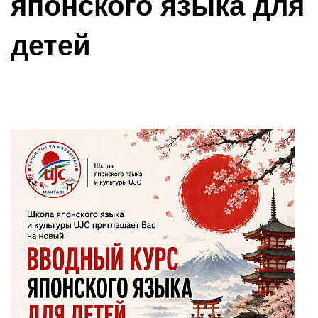
японского языка для
детей