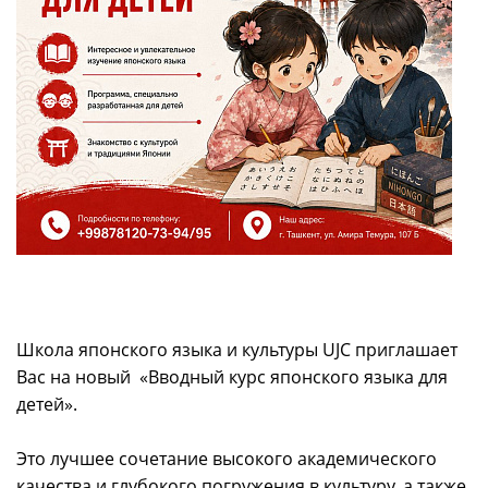
Школа японского языка и культуры UJC приглашает
Вас на новый «Вводный курс японского языка для
детей».
Это лучшее сочетание высокого академического
качества и глубокого погружения в культуру, а также