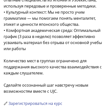
используя передовые и проверенные методики.
• Культурный контекст: Мы не просто учим
грамматике — мы помогаем понять менталитет,
этикет и ценности японского общества.
• Комфортная академическая среда: Оптимальный
график (3 раза в неделю) позволяет эффективно
усваивать материал без отрыва от основной учебы
или работы
Количество мест в группах ограничено для
поддержания высокого качества взаимодействия с
каждым слушателем.
Сделайте осознанный шаг навстречу новым
возможностям вместе с UJC.
🔗
Зарегистрироваться на курс