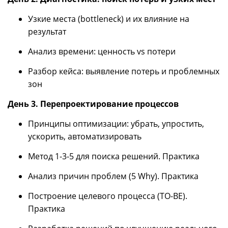
Узкие места (bottleneck) и их влияние на
результат
Анализ времени: ценность vs потери
Разбор кейса: выявление потерь и проблемных
зон
День 3. Перепроектирование процессов
Принципы оптимизации: убрать, упростить,
ускорить, автоматизировать
Метод 1-3-5 для поиска решений. Практика
Анализ причин проблем (5 Why). Практика
Построение целевого процесса (TO-BE).
Практика