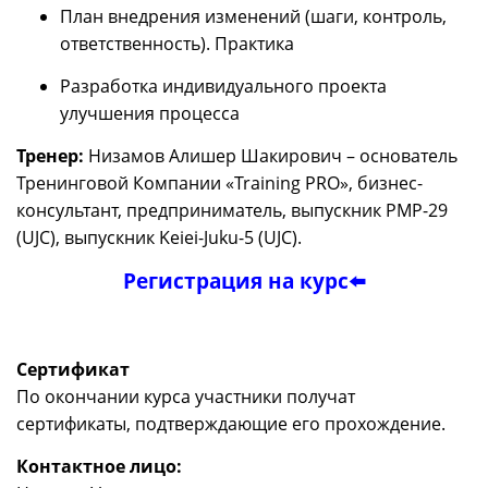
План внедрения изменений (шаги, контроль,
ответственность). Практика
Разработка индивидуального проекта
улучшения процесса
Тренер:
Низамов Алишер Шакирович – основатель
Тренинговой Компании «Training PRO», бизнес-
консультант, предприниматель, выпускник РМР-29
(UJC), выпускник Keiei-Juku-5 (UJC).
Регистрация на курс⬅️
Сертификат
По окончании курса участники получат
сертификаты, подтверждающие его прохождение.
Контактное лицо: