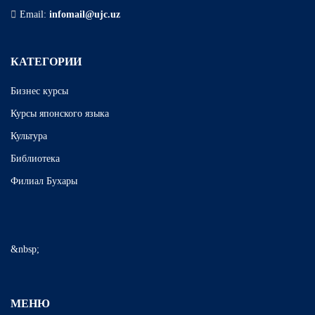
Email:
infomail@ujc.uz
КАТЕГОРИИ
Бизнес курсы
Курсы японского языка
Культура
Библиотека
Филиал Бухары
&nbsp;
МЕНЮ