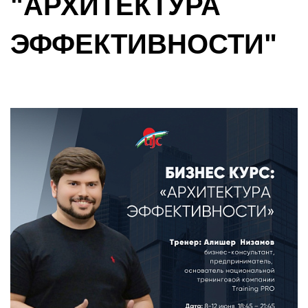
"АРХИТЕКТУРА
ЭФФЕКТИВНОСТИ"