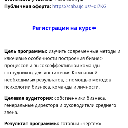
Публичная оферта:
https://cab.ujc.uz/~qi7KG
Регистрация на курс⬅️
Цель программы:
изучить современные методы и
ключевые особенности построения бизнес-
процессов и высокоэффективной команды
сотрудников, для достижения Компанией
необходимых результатов, с помощью методов
психологии бизнеса, команды и личности.
Целевая аудитория:
собственники бизнеса,
генеральные директора и руководители среднего
звена.
Результат программы:
готовый «чертёж»