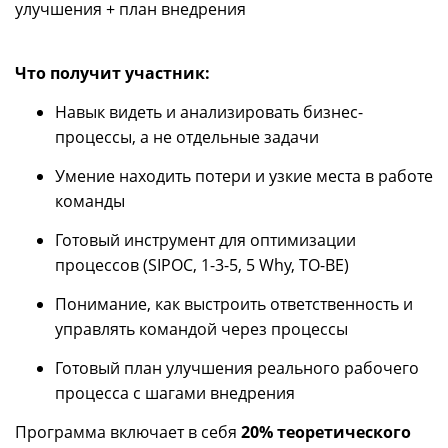
улучшения + план внедрения
Что получит участник:
Навык видеть и анализировать бизнес-
процессы, а не отдельные задачи
Умение находить потери и узкие места в работе
команды
Готовый инструмент для оптимизации
процессов (SIPOC, 1-3-5, 5 Why, TO-BE)
Понимание, как выстроить ответственность и
управлять командой через процессы
Готовый план улучшения реального рабочего
процесса с шагами внедрения
Программа включает в себя
20% теоретического