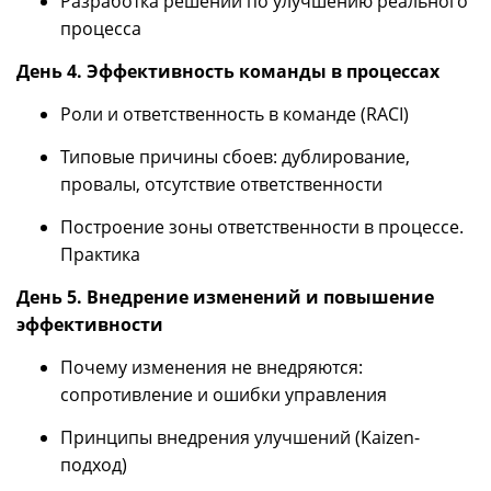
Разработка решений по улучшению реального
процесса
День 4. Эффективность команды в процессах
Роли и ответственность в команде (RACI)
Типовые причины сбоев: дублирование,
провалы, отсутствие ответственности
Построение зоны ответственности в процессе.
Практика
День 5. Внедрение изменений и повышение
эффективности
Почему изменения не внедряются:
сопротивление и ошибки управления
Принципы внедрения улучшений (Kaizen-
подход)