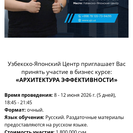
Узбекско-Японский Центр приглашает Вас
принять участие в бизнес курсе:
«АРХИТЕКТУРА ЭФФЕКТИВНОСТИ»
Время проведения:
8 - 12 июня 2026 г. (5 дней),
18:45 - 21:45
Формат:
очный.
Язык обучения:
Русский. Раздаточные материалы
предоставляются на русском языке.
Стоимость участия:
1 800 000 сум