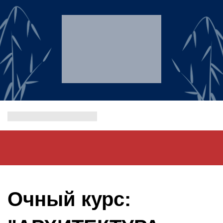
Очный курс: