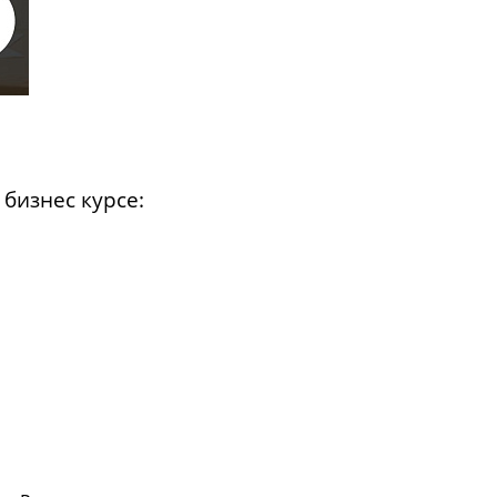
бизнес курсе: