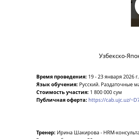
Узбекско-Япо
Время проведения:
19 - 23 января 2026 г.,
Язык обучения:
Русский. Раздаточные м
Стоимость участия:
1 800 000 сум
Публичная оферта:
https://cab.ujc.uz/~D
Тренер:
Ирина Шакирова - HRМ-консульта