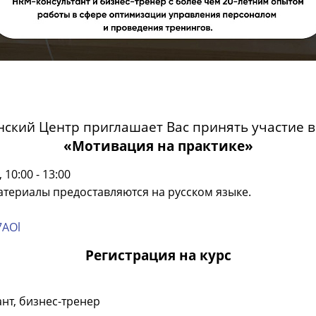
нский Центр приглашает Вас принять участие в 
«Мотивация на практике»
 10:00 - 13:00
атериалы предоставляются на русском языке.
7AOl
Регистрация на курс
нт, бизнес-тренер