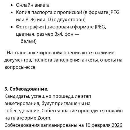
Онлайн анкета
Копия паспорта с пропиской (в формате JPEG
или PDF) или ID (с двух сторон)
Фотография (цифровая в формате JPEG,
цветная, размер 3х4, фон —
белый)
! На этапе анкетирования оцениваются наличие
документов, полнота заполнения анкеты, ответы на
вопросы-эссе.
3. Собеседование.
Кандидаты, успешно прошедшие этап
анкетирования, будут приглашены на
собеседование. Собеседование проводится онлайн
на платформе Zoom.
Собеседования запланированы на 10 февраля
2026