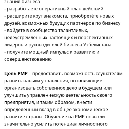
знания бизнеса
- разработаете оперативный план действий
- расширите круг знакомств, приобретёте новых
друзей, возможных будущих партнёров по бизнесу
- войдете в сообщество талантливых,
целеустремленных настоящих и перспективных
лидеров и руководителей бизнеса Узбекистана
- получите мощный импульс к развитию и
совершенствованию
Цель PMP
– предоставить возможность слушателям
развить навыки управления, позволяющие
организовать собственное дело в будущем или
улучшить управленческую деятельность своего
предприятия, и таким образом, внести
определенный вклад в общее экономическое
развитие страны. Обучение на PMP позволит
значительно усилить потенциал личностного