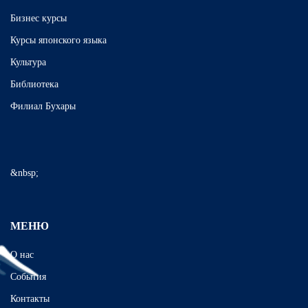
Бизнес курсы
Курсы японского языка
Культура
Библиотека
Филиал Бухары
&nbsp;
МЕНЮ
О нас
События
Контакты