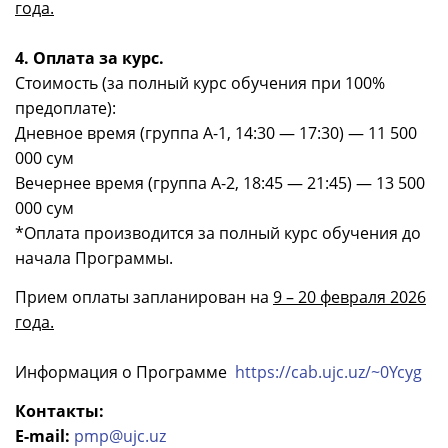
года.
4. Оплата за курс.
Стоимость (за полный курс обучения при 100%
предоплате):
Дневное время (группа А-1, 14:30 — 17:30) — 11 500
000 сум
Вечернее время (группа А-2, 18:45 — 21:45) — 13 500
000 сум
*Оплата производится за полный курс обучения до
начала Программы.
Прием оплаты запланирован на
9 – 20 февраля 2026
года.
Информация о Программе
https://cab.ujc.uz/~0Ycyg
Контакты:
E-mail:
pmp@ujc.uz