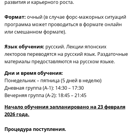
развития и карьерного роста.
Формат:
очный (в случае форс-мажорных ситуаций
программа может проводиться в формате онлайн
или смешанном формате).
Язык обучения:
русский. Лекции японских
лекторов переводятся на русский язык. Раздаточные
материалы предоставляются на русском языке.
Дни и время обучения:
Понедельник – пятница (5 дней в неделю)
Дневная группа (А-1): 14:30 – 17:30
Вечерняя группа (А-2): 18:45 – 21:45
Начало обучения запланировано на 23 февраля
2026 года.
Процедура поступления.