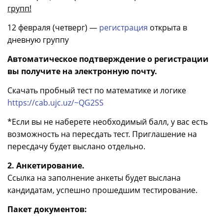
групп!
12 февраля (четверг) —
регистрация
открыта в
дневную группу
Автоматическое подтверждение о регистрации
вы получите на электронную почту.
Скачать пробный тест по математике и логике
https://cab.ujc.uz/~QG2SS
*Если вы не наберете необходимый балл, у вас есть
возможность на пересдать тест. Приглашение на
пересдачу будет выслано отдельно.
2. Анкетирование.
Ссылка на заполнение анкеты будет выслана
кандидатам, успешно прошедшим тестирование.
Пакет документов: