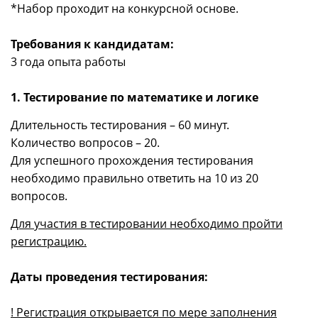
*Набор проходит на конкурсной основе.
Требования к кандидатам:
3 года опыта работы
1. Тестирование по математике и логике
Длительность тестирования – 60 минут.
Количество вопросов – 20.
Для успешного прохождения тестирования
необходимо правильно ответить на 10 из 20
вопросов.
Для участия в тестировании необходимо пройти
регистрацию.
Даты проведения тестирования:
! Регистрация открывается по мере заполнения