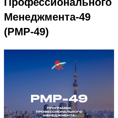
Профессионального
Менеджмента-49
(PMP-49)