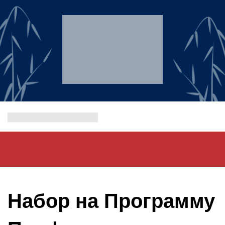
Набор на Программу