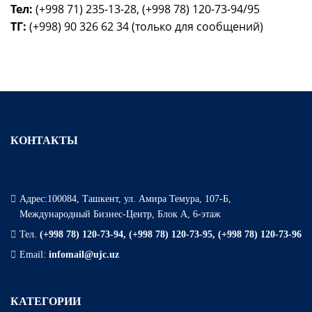
Тел:
(+998 71) 235-13-28, (+998 78) 120-73-94/95
ТГ:
(+998) 90 326 62 34 (только для сообщений)
КОНТАКТЫ
Адрес:100084, Ташкент, ул. Амира Темура, 107-Б,
Международный Бизнес-Центр, Блок А, 6-этаж
Тел.
(+998 78) 120-73-94, (+998 78) 120-73-95, (+998 78) 120-73-96
Email:
infomail@ujc.uz
КАТЕГОРИИ