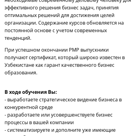
эффективного решения бизнес задач, принятия
оптимальных решений для достижения целей
организации. Содержание курсов обновляется на
постоянной основе с учетом современных
тенденций.
При успешном окончании PMP выпускники
получают сертификат, который широко известен в
Узбекистане как гарант качественного бизнес
образования.
В ходе обучения Вы:
- выработаете стратегическое видение бизнеса в
конкурентной среде
- разработаете или усовершенствуете бизнес
процессы в вашей компании
- систематизируете и дополните уже имеющие