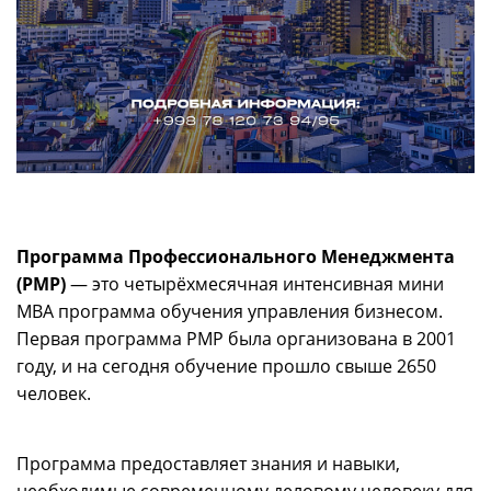
Программа Профессионального Менеджмента
(PMP)
— это четырёхмесячная интенсивная мини
MBA программа обучения управления бизнесом.
Первая программа PMP была организована в 2001
году, и на сегодня обучение прошло свыше 2650
человек.
Программа предоставляет знания и навыки,
необходимые современному деловому человеку для