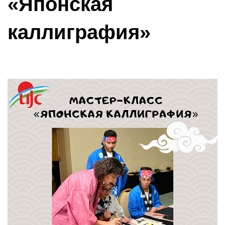
«Японская
каллиграфия»