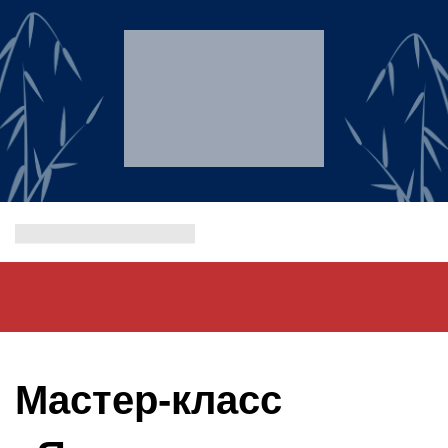
Мастер-класс