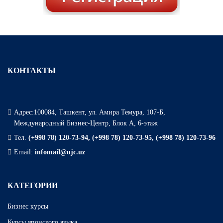
КОНТАКТЫ
Адрес:100084, Ташкент, ул. Амира Темура, 107-Б,
Международный Бизнес-Центр, Блок А, 6-этаж
Тел.
(+998 78) 120-73-94, (+998 78) 120-73-95, (+998 78) 120-73-96
Email:
infomail@ujc.uz
КАТЕГОРИИ
Бизнес курсы
Курсы японского языка