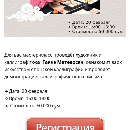
Для вас мастер-класс проведёт художник и
каллиграф
г-жа
Гаянэ Матевосян
, ознакомит вас c
искусством японской каллиграфии и проведет
демонстрацию каллиграфического письма.
🔸Дата: 20 февраля
🔸Время: 16:00-18:00
🔸 Стоимость: 50 000 сум